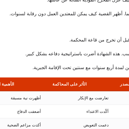
ما. أظهر القضية كيف يمكن للمعتدين العمل دون رقابة لسنوات.
بل أن تخرج من قاعة المحكمة.
سب. هذه الشهادة أضرت باستراتيجية دفاعه بشكل كبير.
ن لمدة أربع سنوات مع سنتين تحت الإقامة الجبرية.
صدر
الأثر على المحاكمة
الأهمية ا
تعارضت مع الإنكار
أظهرت نية مسبقة
أكّدت الاعتداء
أضعفت الدفاع
دعمت التعويض
أكدت مزاعم الضحية