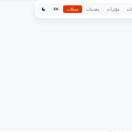
ات
مؤثرات
مقدمات
ممثلات
EN