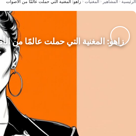
الرئيسية
المشاهير
المغنيات
زاهو: المغنية التي حملت عالمًا من الأصوات
زاهو: المغنية التي حملت عالمًا من ال