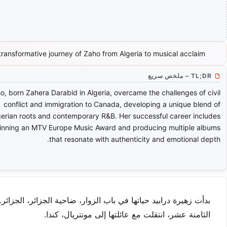
transformative journey of Zaho from Algeria to musical acclaim.
TL;DR – ملخص سريع
o, born Zahera Darabid in Algeria, overcame the challenges of civil
conflict and immigration to Canada, developing a unique blend of
gerian roots and contemporary R&B. Her successful career includes
inning an MTV Europe Music Award and producing multiple albums
that resonate with authenticity and emotional depth.
بدأت زهيرة درابيد حياتها في باب الزوار، ضاحية الجزائر، الجز
الثامنة عشر، انتقلت مع عائلتها إلى مونتريال، كندا.