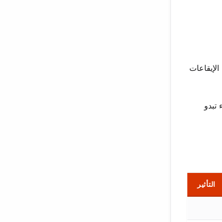
الإيقاعات
 تبدو
التأثير