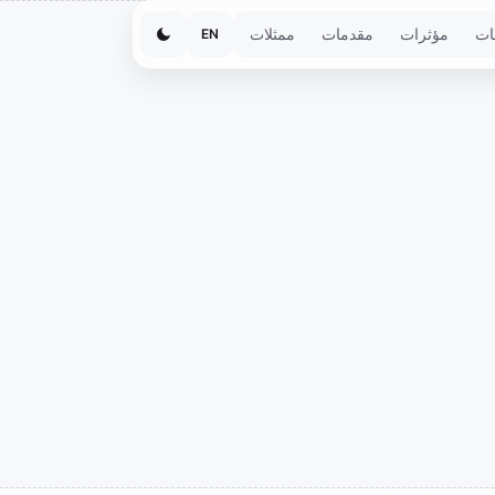
ات
مؤثرات
مقدمات
ممثلات
EN