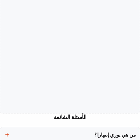
الأسئلة الشائعة
من هي يوري إبيهارا؟