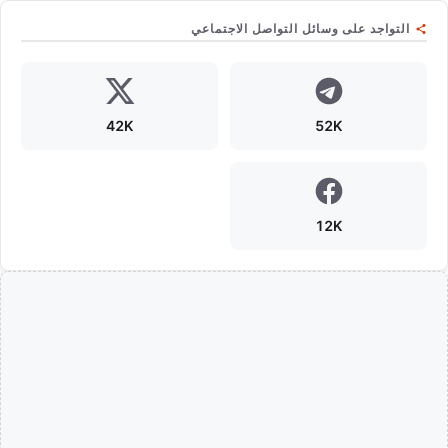
التواجد على وسائل التواصل الاجتماعي
42K
52K
12K