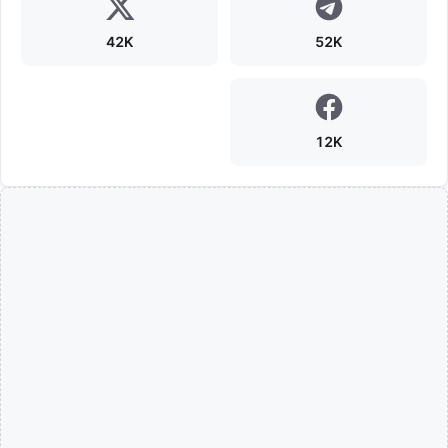
42K
52K
12K