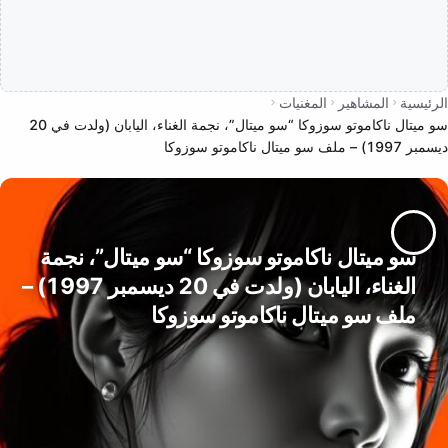
الرئيسية
المشاهير
المغنيات
سو ميتال ناكاموتو سوزوكا “سو ميتال”، نجمة الغناء، اليابان (ولدت في 20
ديسمبر 1997) – ملف سو ميتال ناكاموتو سوزوكا
سو ميتال ناكاموتو سوزوكا “سو ميتال”، نجمة
الغناء، اليابان (ولدت في 20 ديسمبر 1997) –
ملف سو ميتال ناكاموتو سوزوكا