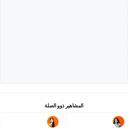
المشاهير ذوو الصلة