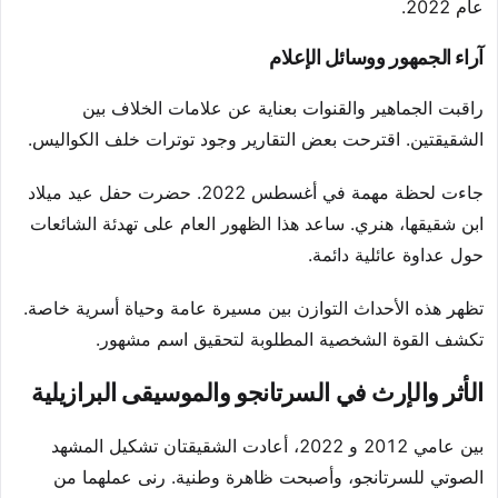
عام 2022.
آراء الجمهور ووسائل الإعلام
راقبت الجماهير والقنوات بعناية عن علامات الخلاف بين
الشقيقتين. اقترحت بعض التقارير وجود توترات خلف الكواليس.
جاءت لحظة مهمة في أغسطس 2022. حضرت حفل عيد ميلاد
ابن شقيقها، هنري. ساعد هذا الظهور العام على تهدئة الشائعات
حول عداوة عائلية دائمة.
تظهر هذه الأحداث التوازن بين مسيرة عامة وحياة أسرية خاصة.
تكشف القوة الشخصية المطلوبة لتحقيق اسم مشهور.
الأثر والإرث في السرتانجو والموسيقى البرازيلية
بين عامي 2012 و 2022، أعادت الشقيقتان تشكيل المشهد
الصوتي للسرتانجو، وأصبحت ظاهرة وطنية. رنى عملهما من