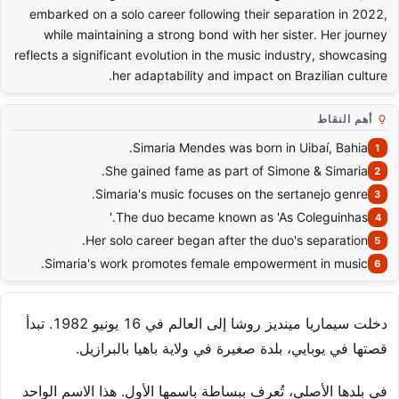
embarked on a solo career following their separation in 2022,
while maintaining a strong bond with her sister. Her journey
reflects a significant evolution in the music industry, showcasing
her adaptability and impact on Brazilian culture.
أهم النقاط
Simaria Mendes was born in Uibaí, Bahia.
She gained fame as part of Simone & Simaria.
Simaria's music focuses on the sertanejo genre.
The duo became known as 'As Coleguinhas.'
Her solo career began after the duo's separation.
Simaria's work promotes female empowerment in music.
دخلت سيماريا مينديز روشا إلى العالم في 16 يونيو 1982. تبدأ
قصتها في يوبايي، بلدة صغيرة في ولاية باهيا بالبرازيل.
في بلدها الأصلي، تُعرف ببساطة باسمها الأول. هذا الاسم الواحد