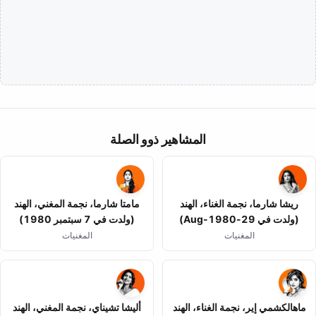
المشاهير ذوو الصلة
ريشا شارما، نجمة الغناء، الهند
مامتا شارما، نجمة المغني، الهند
(ولدت في 29-Aug-1980)
(ولدت في 7 سبتمبر 1980)
المغنيات
المغنيات
ماهالكشمي إير، نجمة الغناء، الهند
أليشا تشيناي، نجمة المغني، الهند