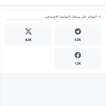
التواجد على وسائل التواصل الاجتماعي
42K
52K
12K