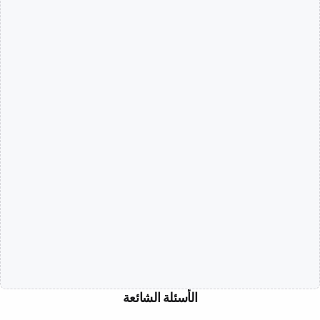
الأسئلة الشائعة