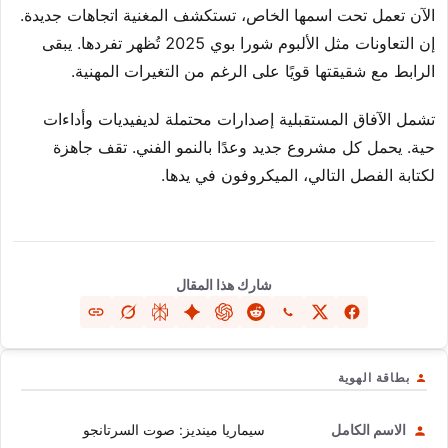
الآن تعمل تحت اسمها الخاص، تستكشف المغنية اتجاهات جديدة.
إن التعاونات مثل الألبوم شورا بوي 2025 تُظهر تفردها. يبقى
الرابط مع شقيقتها قويًا على الرغم من التغيرات المهنية.
تشمل الآفاق المستقبلية إصدارات محتملة لديفيديات وأداءات
حية. يحمل كل مشروع جديد وعدًا بالنمو الفني. تقف جاهزة
لكتابة الفصل التالي، الميكروفون في يدها.
شارك هذا المقال
بطاقة الهوية
الاسم الكامل
سيماريا مينديز: صوت السرتانجو