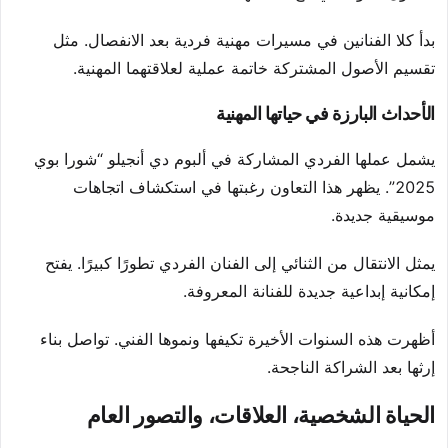
بدأ كلا الفنانين في مسيرات مهنية فردية بعد الانفصال. مثل
تقسيم الأصول المشتركة خاتمة عملية لعلاقتهما المهنية.
الأحداث البارزة في حياتها المهنية
يشمل عملها الفردي المشاركة في ألبوم دي أنجيلو “شورا بوي
2025”. يظهر هذا التعاون رغبتها في استكشاف اتجاهات
موسيقية جديدة.
يمثل الانتقال من الثنائي إلى الفنان الفردي تطورًا كبيرًا. يفتح
إمكانية إبداعية جديدة للفنانة المعروفة.
أظهرت هذه السنوات الأخيرة تكيفها ونموها الفني. تواصل بناء
إرثها بعد الشراكة الناجحة.
الحياة الشخصية، العلاقات، والتصور العام