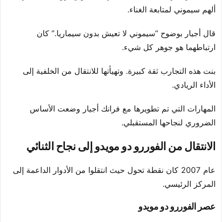
ألهم سيموني لمتابعة الغناء.
قال أجيار بوضوح “سيموني لا تعيش بدون سيماريا.” كان
ارتباطهما هو جوهر كل شيء.
بنت هذه التجارب ثقة كبيرة. وتهيأتها للانتقال من الخلفية إلى
الأداء الريادي.
المهارات التي تم تطويرها مع فرانك أجيار وضعت الأساس
الضروري لنجاحها المستقبلي.
الانتقال من الفوررو دو مويدو إلى نجاح الثنائي
عام 2007 كان نقطة تحول حيث انتقلوا من الأدوار الداعمة إلى
المركز الرئيسي.
عصر الفوررو دو مويدو