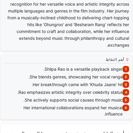
recognition for her versatile voice and artistic integrity across
multiple languages and genres in the film industry. Her journey
from a musically-inclined childhood to delivering chart-topping
hits like 'Ghungroo' and 'Besharam Rang' reflects her
commitment to craft and collaboration, while her influence
extends beyond music through philanthropy and cultural
exchanges.
أهم النقاط
Shilpa Rao is a versatile playback singer.
She blends genres, showcasing her vocal range.
Her breakthrough came with 'Khuda Jaane' hit.
Rao emphasizes artistic integrity over celebrity status.
She actively supports social causes through music.
Her international collaborations expand her musical
influence.