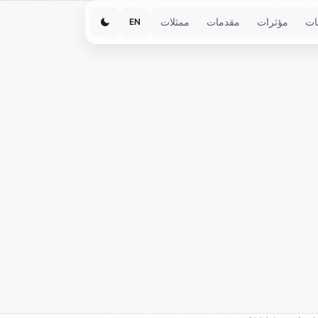
ات
مؤثرات
مقدمات
ممثلات
EN