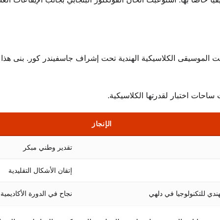
ست الموسيقى الكلاسيكية الهندية تحت إشراف جاسفيندر كور. بنى هذا 
ساحات اختبار لقدرتها الكلاسيكية.
الإنجاز
تقدير وطني مبكر
إتقان الأشكال التقليدية
ندي للتكنولوجيا في دلهي
نجاح في الدورة الأكاديمية