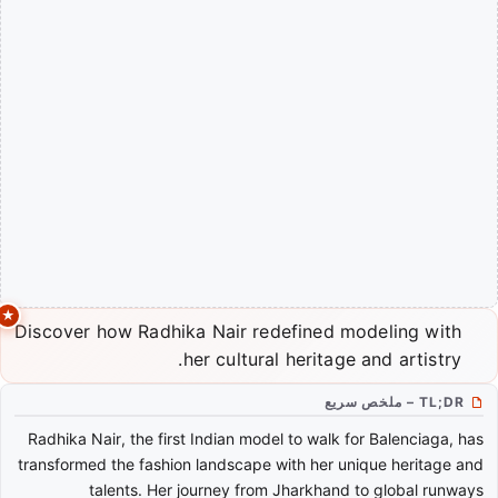
Discover how Radhika Nair redefined modeling with
her cultural heritage and artistry.
TL;DR – ملخص سريع
Radhika Nair, the first Indian model to walk for Balenciaga, has
transformed the fashion landscape with her unique heritage and
talents. Her journey from Jharkhand to global runways