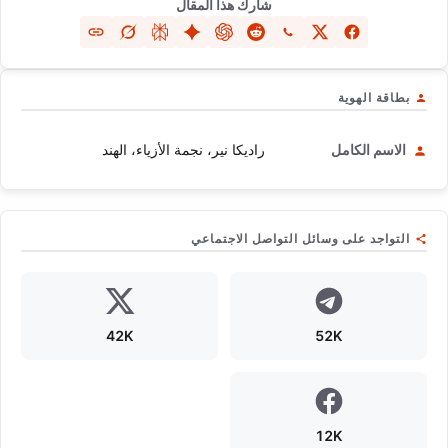
شارك هذا المقال
بطاقة الهوية
الاسم الكامل
راديكا نير، نجمة الأزياء، الهند
التواجد على وسائل التواصل الاجتماعي
42K
52K
12K