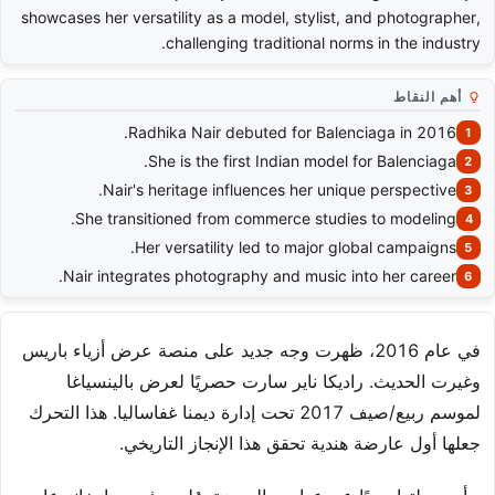
showcases her versatility as a model, stylist, and photographer,
challenging traditional norms in the industry.
أهم النقاط
Radhika Nair debuted for Balenciaga in 2016.
She is the first Indian model for Balenciaga.
Nair's heritage influences her unique perspective.
She transitioned from commerce studies to modeling.
Her versatility led to major global campaigns.
Nair integrates photography and music into her career.
في عام 2016، ظهرت وجه جديد على منصة عرض أزياء باريس
وغيرت الحديث. راديكا ناير سارت حصريًا لعرض بالينسياغا
لموسم ربيع/صيف 2017 تحت إدارة ديمنا غفاساليا. هذا التحرك
جعلها أول عارضة هندية تحقق هذا الإنجاز التاريخي.