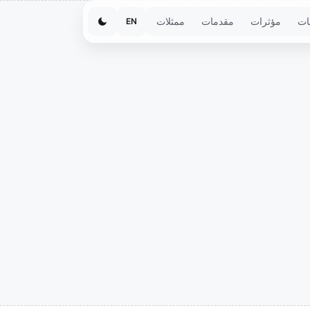
ات
مؤثرات
مقدمات
ممثلات
EN