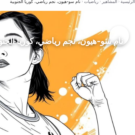
الرئيسية
المشاهير
رياضيات
نام سو-هيون، نجم رياضي، كوريا الجنوبية
نام سو-هيون، نجم رياضي، كوريا الجنوب