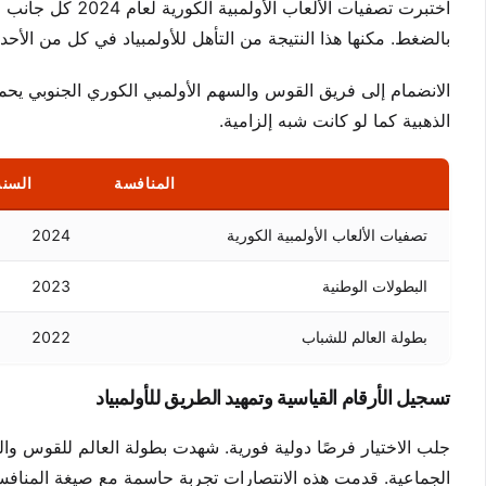
اختبرت تصفيات الأ
بالضغط. مكنها هذا النتيجة من التأهل للأولمبياد في كل من الأحد
الانضمام إلى فريق القوس والسهم الأولمبي الكوري الجنوبي يحمل وز
الذهبية كما لو كانت شبه إلزامية.
المنافسة
السنة
تصفيات الألعاب الأولمبية الكورية
2024
البطولات الوطنية
2023
بطولة العالم للشباب
2022
تسجيل الأرقام القياسية وتمهيد الطريق للأولمبياد
الجماعية. قدمت هذه الانتصارات تجربة حاسمة مع صيغة المنافسة