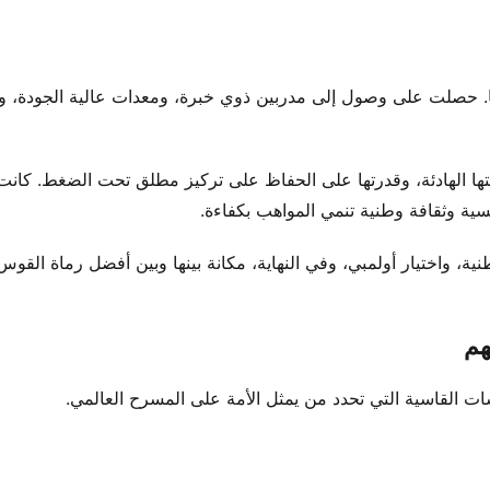
ًا. حصلت على وصول إلى مدربين ذوي خبرة، ومعدات عالية الجودة، و
بيعتها الهادئة، وقدرتها على الحفاظ على تركيز مطلق تحت الضغط. كانت 
افسية وثقافة وطنية تنمي المواهب بكفاءة.
ية، واختيار أولمبي، وفي النهاية، مكانة بينها وبين أفضل رماة القو
هم
فسات القاسية التي تحدد من يمثل الأمة على المسرح العالمي.