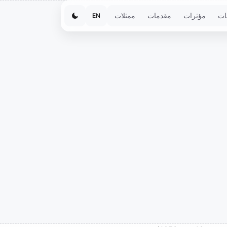
ات
مؤثرات
مقدمات
ممثلات
EN