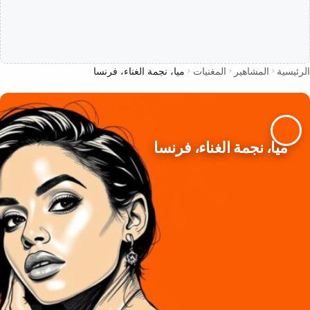
الرئيسية
المشاهير
المغنيات
ميا، نجمة الغناء، فرنسا
ميا، نجمة الغناء، فرنسا