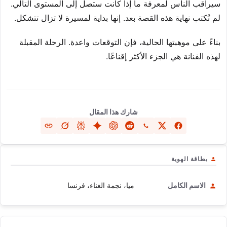
سيراقب الناس لمعرفة ما إذا كانت ستصل إلى المستوى التالي.
لم تُكتب نهاية هذه القصة بعد. إنها بداية لمسيرة لا تزال تتشكل.
بناءً على موهبتها الحالية، فإن التوقعات واعدة. الرحلة المقبلة
لهذه الفنانة هي الجزء الأكثر إقناعًا.
شارك هذا المقال
بطاقة الهوية
الاسم الكامل
ميا، نجمة الغناء، فرنسا