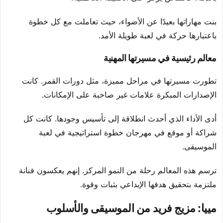
بنت مهاراتها بعيدًا عن الأضواء، حيث تعاملت مع كل خطوة
باعتبارها حركة في لعبة طويلة الأمد.
معالم رئيسية في مسيرتها المهنية
تطورت مسيرتها في مراحل مميزة، مثل دورات القمر. كانت
الإصدارات المبكرة علامات غير صاخبة على الإمكانات.
أدى الأداء الذي أحدث انطلاقة إلى تأسيس وجودها. كانت كل
شراكة أو موقع في مهرجان خطوة استراتيجية في لعبة
الموسيقى.
ترسم هذه المعالم رحلة من النمو المركز. إنهم يعكسون فنانة
ملتزمة بتحقيق هدفها الإبداعي بثبات وقوة.
مييا: مزيج فريد من الموسيقى والأسلوب