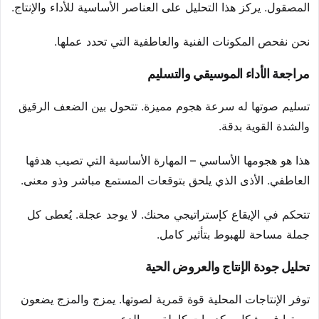
المصقول. يركز هذا التحليل على العناصر الأساسية للأداء والإنتاج.
نحن نفحص المكونات الفنية والعاطفية التي تحدد عملها.
مراجعة الأداء الموسيقي والتسليم
تسليم صوتها له سرعة هجوم مميزة. تتحول بين الضعف الرقيق
والشدة القوية بدقة.
هذا هو هجومها الأساسي – المهارة الأساسية التي تصيب هدفها
العاطفي. الأذى الذي يلحق بتوقعات المستمع مباشر وذو معنى.
تتحكم في الإيقاع كإستراتيجي محنك. لا يوجد عجلة. يُعطى كل
جملة مساحة للهبوط بتأثير كامل.
تحليل جودة الإنتاج والعروض الحية
توفر الإنتاجات المحلية قوة قمرية لصوتها. يمزج والمزج يضعون