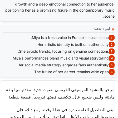
growth and a deep emotional connection to her audience,
positioning her as a promising figure in the contemporary music
scene.
أهم النقاط
Miya is a fresh voice in France's music scene.
Her artistic identity is built on authenticity.
She avoids trends, focusing on genuine connections.
Miya's performances blend music and visual storytelling.
Her social media strategy engages fans authentically.
The future of her career remains wide open.
مرحبا بالمشهد الموسيقي الفرنسي بصوت جديد. تتقدم مييا بثقة
هادئة، وليس ضجيج عال. تتكشف قصتها تدريجياً، قطعة بقطعة.
تبقى التفاصيل العامة نادرة في هذا الوقت. ومع ذلك، فإن
حضورها الفني يلفت الأنظار. إنها تمثل جيلًا جديدًا من المبدعين