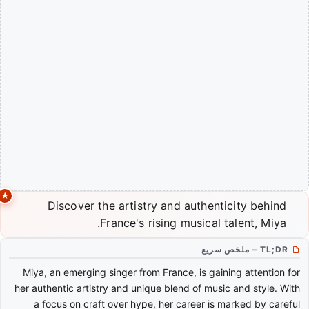
Discover the artistry and authenticity behind
France's rising musical talent, Miya.
TL;DR – ملخص سريع
Miya, an emerging singer from France, is gaining attention for
her authentic artistry and unique blend of music and style. With
a focus on craft over hype, her career is marked by careful