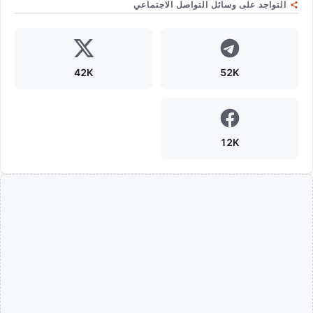
التواجد على وسائل التواصل الاجتماعي
42K
52K
12K