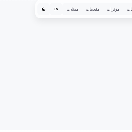
ات
مؤثرات
مقدمات
ممثلات
EN