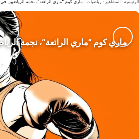
الرئيسية
المشاهير
رياضيات
ماري كوم “ماري الرائعة”، نجمة الرياضيين في ا
ماري كوم “ماري الرائعة”، نجمة الرياض