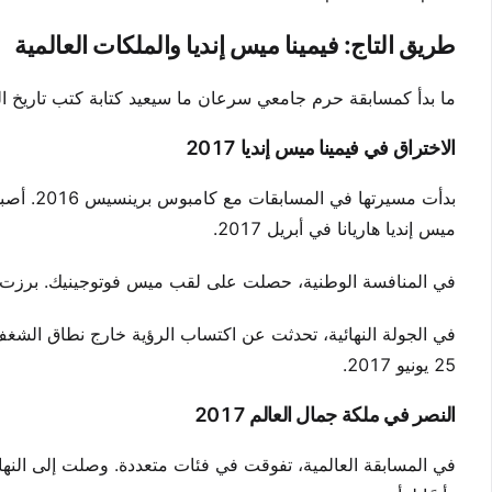
طريق التاج: فيمينا ميس إنديا والملكات العالمية
ما بدأ كمسابقة حرم جامعي سرعان ما سيعيد كتابة كتب تاريخ ا
الاختراق في فيمينا ميس إنديا 2017
ميس إنديا هاريانا في أبريل 2017.
في المنافسة الوطنية، حصلت على لقب ميس فوتوجينيك. برزت إجابا
25 يونيو 2017.
النصر في ملكة جمال العالم 2017
في المسابقة العالمية، تفوقت في فئات متعددة. وصلت إلى النهائ