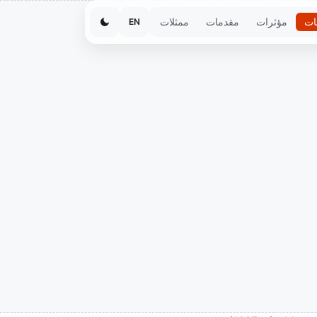
ات
مؤثرات
مقدمات
ممثلات
EN