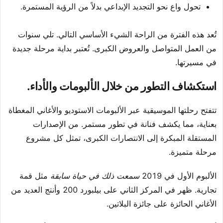
تحول واع نحو التجديد الإبداعي بدلاً من الرؤية المستمرة.
تُعد هذه الفترة من الراحة الشيء الأساسي التالي. تلي سنوات
من العمل المتواصل والعروض الكبرى. تُعتبر بداية مرحلة جديدة
في مسيرتها.
استكشاف التطور من خلال الألبومات والأداء.
تتفتح رحلتها الموسيقية عبر الألبومات الاستوديو والأغاني المغطاة
بعناية، مما يكشف فنانة في تطور مستمر. من الإصدارات
المستقلة المبكرة إلى الانتصارات الكبرى، تمثل كل مشروع
مرحلة متميزة.
الألبوم الأول في 2019
سمعت ذلك في حياة سابقة
مثل قمة
تجارية. ظهر في المركز الثاني على بيلبورد 200 وأنتج العديد من
الأغاني الحائزة على جائزة البلاتين.