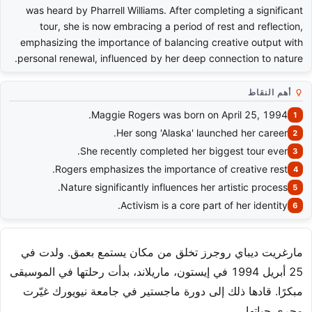
was heard by Pharrell Williams. After completing a significant
tour, she is now embracing a period of rest and reflection,
emphasizing the importance of balancing creative output with
personal renewal, influenced by her deep connection to nature.
أهم النقاط
Maggie Rogers was born on April 25, 1994.
Her song 'Alaska' launched her career.
She recently completed her biggest tour ever.
Rogers emphasizes the importance of creative rest.
Nature significantly influences her artistic process.
Activism is a core part of her identity.
مارغريت ديباي روجرز تخلق من مكان يستمع بعمق. ولدت في
25 أبريل 1994 في إيستون، ماريلاند، بدأت رحلتها في الموسيقى
مبكرًا. قادها ذلك إلى دورة ماجستير في جامعة نيويورك غيّرت
مجرى حياتها.