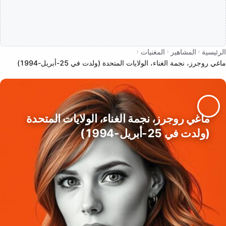
الرئيسية
المشاهير
المغنيات
ماغي روجرز، نجمة الغناء، الولايات المتحدة (ولدت في 25-أبريل-1994)
ماغي روجرز، نجمة الغناء، الولايات المتحدة
(ولدت في 25-أبريل-1994)