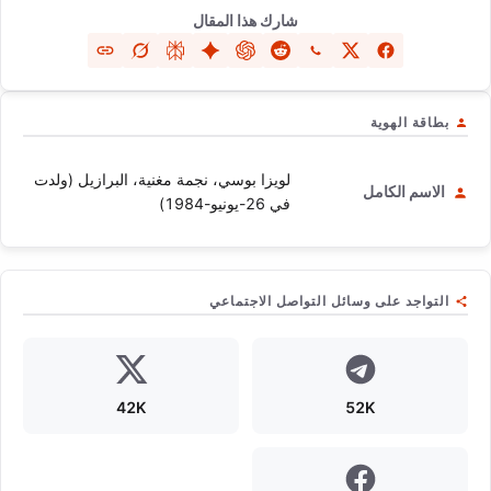
شارك هذا المقال
بطاقة الهوية
لويزا بوسي، نجمة مغنية، البرازيل (ولدت
الاسم الكامل
في 26-يونيو-1984)
التواجد على وسائل التواصل الاجتماعي
42K
52K