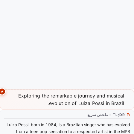
Exploring the remarkable journey and musical
evolution of Luiza Possi in Brazil.
TL;DR – ملخص سريع
Luiza Possi, born in 1984, is a Brazilian singer who has evolved
from a teen pop sensation to a respected artist in the MPB