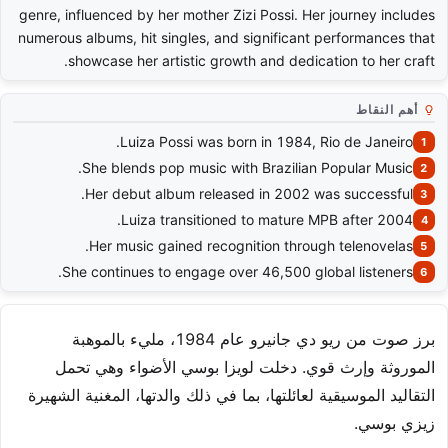
genre, influenced by her mother Zizi Possi. Her journey includes
numerous albums, hit singles, and significant performances that
showcase her artistic growth and dedication to her craft.
أهم النقاط
Luiza Possi was born in 1984, Rio de Janeiro.
She blends pop music with Brazilian Popular Music.
Her debut album released in 2002 was successful.
Luiza transitioned to mature MPB after 2004.
Her music gained recognition through telenovelas.
She continues to engage over 46,500 global listeners.
برز صوت من ريو دي جانيرو عام 1984، مليء بالموهبة
الموروثة وإرث قوي. دخلت لويزا بوسي الأضواء وهي تحمل
التقاليد الموسيقية لعائلتها، بما في ذلك والدتها، المغنية الشهيرة
زيزي بوسي.