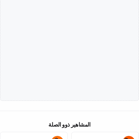
المشاهير ذوو الصلة