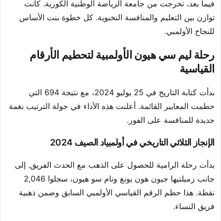
فيما بعد، تخرجت من جامعة الرياضة الوطنية الكورية. كانت
توازن بين التعليم والمنافسة النخبوية. كل خطوة بنت الأساس
للنجاح الأولمبي.
رحلة ليم سي هيون الأولمبية لتحطيم الأرقام
القياسية
بدأت كتابة التاريخ في 25 يوليو 2024، مع نتيجة 694 التي
حطمت المعايير القائمة. أعلنت هذه الأداء في جولة الترتيب نغمة
جديدة للمنافسة على الفور.
الإنجاز الثلاثي التاريخي في أولمبياد الصيف 2024
بدأت رحلة الرامية للحصول على الذهب مع الحدث الفريق. إلى
جانب زميلتيها جيون هون يونغ ونام سو هيون، سجلوا 2,046
نقطة. هذا حطم الرقم القياسي الأولمبي السابق وضمن ذهبية
فريق النساء.