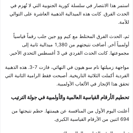
استمر هذا الانتصار في سلسلة كورية الجنوبية التي لا تُهزم في
الحدث الفرق. كانت هذه الميدالية الذهبية العاشرة على التوالي
للأمة.
ثم، الحدث الفرق المختلط مع كيم وو جين جلب رقماً قياسياً
أولمبياً آخر. أضافت نتيجتهم من 1,380 ميدالية ثانية إلى
مجموعتها. كانت الحدث الفردي في 3 أغسطس التحدي الأخير.
مواجهة زميلتها نام سو هيون في النهائي، فازت 7-3. هذه الذهبية
الفردية أكملت الثلاثية التاريخية. أصبحت فقط الرامية الثانية التي
تحقق هذا الإنجاز في الألعاب الأولمبية.
تحطيم الأرقام القياسية العالمية والأولمبية في جولة الترتيب
أعلنت اليوم الأول من المنافسة عن هيمنتها. حطم نتيجتها من
694 اثنين من الأرقام القياسية الكبرى.