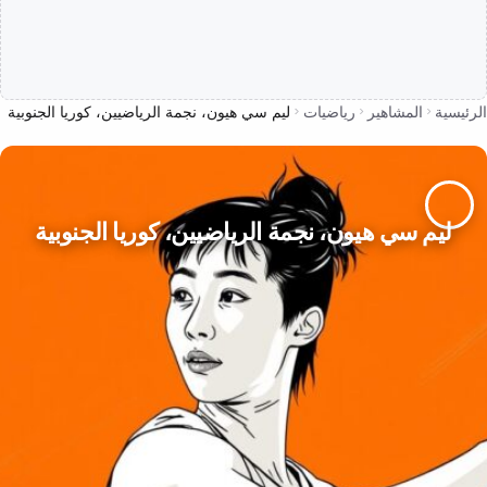
الرئيسية
المشاهير
رياضيات
ليم سي هيون، نجمة الرياضيين، كوريا الجنوبية
ليم سي هيون، نجمة الرياضيين، كوريا الجنوبية