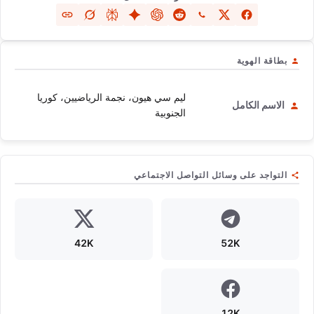
بطاقة الهوية
ليم سي هيون، نجمة الرياضيين، كوريا
الاسم الكامل
الجنوبية
التواجد على وسائل التواصل الاجتماعي
42K
52K
12K