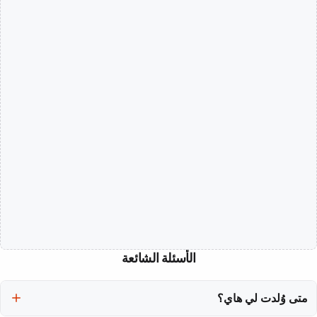
الأسئلة الشائعة
متى وُلدت لي هاي؟