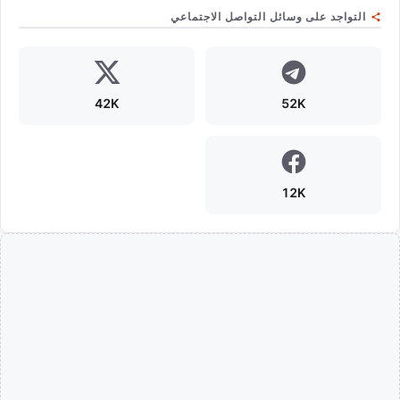
التواجد على وسائل التواصل الاجتماعي
42K
52K
12K