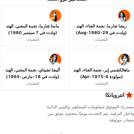
ريشا شارما، نجمة الغناء، الهند
مامتا شارما، نجمة المغني، الهند
(ولدت في 29-Aug-1980)
(ولدت في 7 سبتمبر 1980)
المغنيات
المغنيات
ماهالكشمي إير، نجمة الغناء، الهند
أليشا تشيناي، نجمة المغني، الهند
(مولودة 6-Apr-1975)
(ولدت في 18-مارس-1965)
المغنيات
المغنيات
انتروبانكا
مصدرك الموثوق لمعلومات المشاهير والسير الذاتية
وأخبار الترفيه. يتم التحديث يوميًا بمحتوى موثق من
مصادر موثوقة.