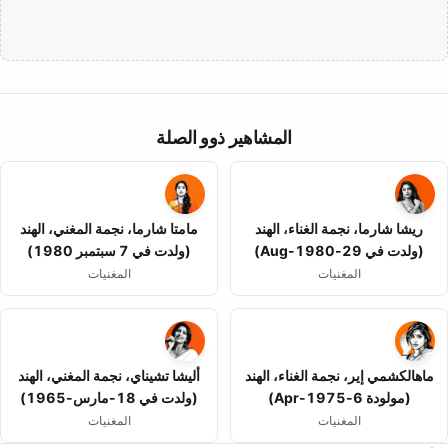
المشاهير ذوو الصلة
ريشا شارما، نجمة الغناء، الهند
مامتا شارما، نجمة المغني، الهند
(ولدت في 29-Aug-1980)
(ولدت في 7 سبتمبر 1980)
المغنيات
المغنيات
ماهالكشمي إير، نجمة الغناء، الهند
أليشا تشيناي، نجمة المغني، الهند
(مولودة 6-Apr-1975)
(ولدت في 18-مارس-1965)
المغنيات
المغنيات