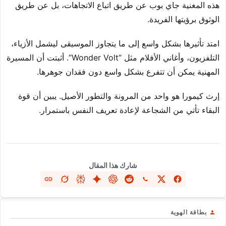
هذه المغنية جاي بوب عن طريق اتباع الاتجاهات، بل عن طريق
الوثوق برؤيتها الفريدة.
امتد تأثيرها بشكل واسع إلى ما يتجاوز الموسيقى ليشمل الأزياء،
التلفزيون، وأغاني الأفلام مثل “Wonder Volt”. أثبتت أن المسيرة
المهنية يمكن أن تتفرع بشكل واسع دون فقدان جوهرها.
إرث كيمورا هو واحد من المرونة والتطور الأصيل. يبين أن قوة
البقاء تأتي من الشجاعة لإعادة تعريف النفس باستمرار.
شارك هذا المقال
بطاقة الهوية