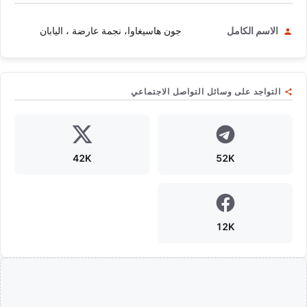
الاسم الكامل
جون هاسيغاوا، نجمة عارضة ، اليابان
التواجد على وسائل التواصل الاجتماعي
42K
52K
12K