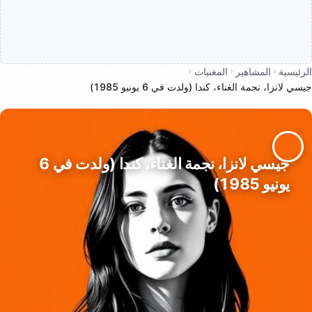
الرئيسية
المشاهير
المغنيات
جيسي لانزا، نجمة الغناء، كندا (ولدت في 6 يونيو 1985)
جيسي لانزا، نجمة الغناء، كندا (ولدت في 6
يونيو 1985)