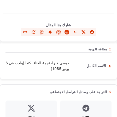
شارك هذا المقال
بطاقة الهوية
جيسي لانزا، نجمة الغناء، كندا (ولدت في 6
الاسم الكامل
يونيو 1985)
التواجد على وسائل التواصل الاجتماعي