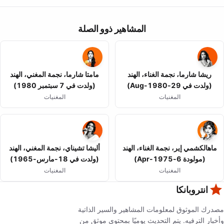
المشاهير ذوو الصلة
ريشا شارما، نجمة الغناء، الهند
مامتا شارما، نجمة المغني، الهند
(ولدت في 29-Aug-1980)
(ولدت في 7 سبتمبر 1980)
المغنيات
المغنيات
ماهالكشمي إير، نجمة الغناء، الهند
أليشا تشيناي، نجمة المغني، الهند
(مولودة 6-Apr-1975)
(ولدت في 18-مارس-1965)
المغنيات
المغنيات
انتروبانكا
مصدرك الموثوق لمعلومات المشاهير والسير الذاتية
وأخبار الترفيه. يتم التحديث يوميًا بمحتوى موثق من