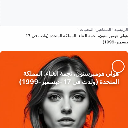
الرئيسية
المشاهير
المغنيات
هولي هومبرستون، نجمة الغناء، المملكة المتحدة (ولدت في 17-
ديسمبر-1999)
هولي هومبرستون، نجمة الغناء، المملكة
المتحدة (ولدت في 17-ديسمبر-1999)