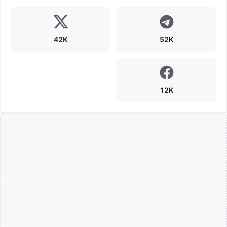
42K
52K
12K