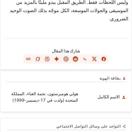
وليس اللحظات فقط. الطريق المقبل يبدو مليئًا بالمزيد من
الموسيقى والجولات الموسعة، الكل موجّه بذلك الصوت الوحيد
الضروري.
شارك هذا المقال
بطاقة الهوية
هولي هومبرستون، نجمة الغناء، المملكة
الاسم الكامل
المتحدة (ولدت في 17-ديسمبر-1999)
التواجد على وسائل التواصل الاجتماعي