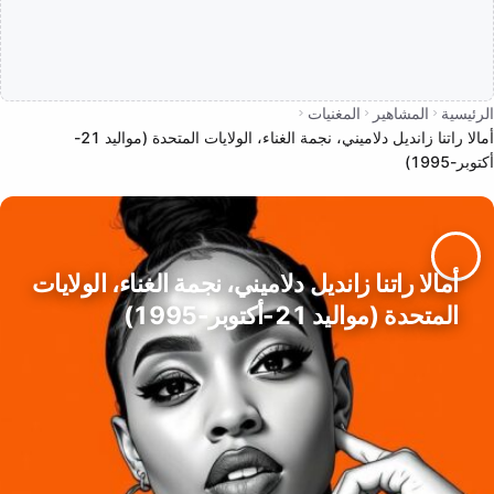
الرئيسية
المشاهير
المغنيات
أمالا راتنا زانديل دلاميني، نجمة الغناء، الولايات المتحدة (مواليد 21-
أكتوبر-1995)
أمالا راتنا زانديل دلاميني، نجمة الغناء، الولايات
المتحدة (مواليد 21-أكتوبر-1995)