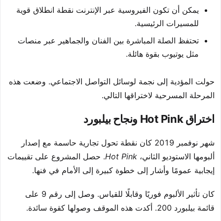
يمكن أن تكون الفيروسية عبر الإنترنت نقطة انطلاق قوية
للمسيرات الرئيسية.
تحتفظ الصلة المباشرة بين الفنان والجماهير عبر منصات
مثل يوتيوب بقوة هائلة.
حولت المؤدية إلى نجمة لوسائل التواصل الاجتماعي. وضعت هذه
المرحلة المسرحية لاختراقها التالي.
اختراق Hot Pink ونجاح بيلبورد
شهر نوفمبر 2019 كان نقطة تحول تجارية حاسمة مع إصدار
ألبومها الاستوديو الثاني،
Hot Pink
. حصل المشروع على تقييمات
إيجابية عمومًا وأشار إلى خطوة كبيرة إلى الأمام في فنها.
كان تأثير الألبوم فوريًا وقابلًا للقياس. وصل إلى رقم 9 على
قائمة بيلبورد 200. أكدت هذه الموقف وصولها كقوة سائدة.