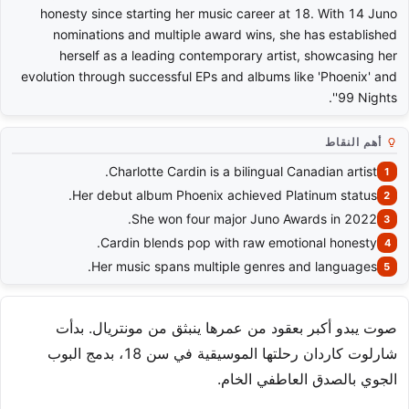
honesty since starting her music career at 18. With 14 Juno
nominations and multiple award wins, she has established
herself as a leading contemporary artist, showcasing her
evolution through successful EPs and albums like 'Phoenix' and
'99 Nights'.
أهم النقاط
Charlotte Cardin is a bilingual Canadian artist.
Her debut album Phoenix achieved Platinum status.
She won four major Juno Awards in 2022.
Cardin blends pop with raw emotional honesty.
Her music spans multiple genres and languages.
صوت يبدو أكبر بعقود من عمرها ينبثق من مونتريال. بدأت
شارلوت كاردان رحلتها الموسيقية في سن 18، بدمج البوب
الجوي بالصدق العاطفي الخام.