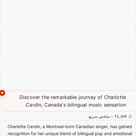
Discover the remarkable journey of Charlotte
Cardin, Canada's bilingual music sensation.
TL;DR – ملخص سريع
Charlotte Cardin, a Montreal-born Canadian singer, has gained
recognition for her unique blend of bilingual pop and emotional