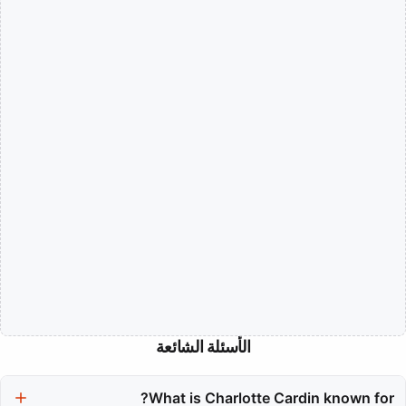
الأسئلة الشائعة
What is Charlotte Cardin known for?