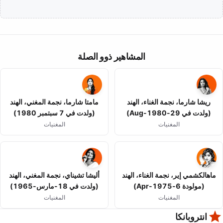
المشاهير ذوو الصلة
ريشا شارما، نجمة الغناء، الهند
مامتا شارما، نجمة المغني، الهند
(ولدت في 29-Aug-1980)
(ولدت في 7 سبتمبر 1980)
المغنيات
المغنيات
ماهالكشمي إير، نجمة الغناء، الهند
أليشا تشيناي، نجمة المغني، الهند
(مولودة 6-Apr-1975)
(ولدت في 18-مارس-1965)
المغنيات
المغنيات
انتروبانكا