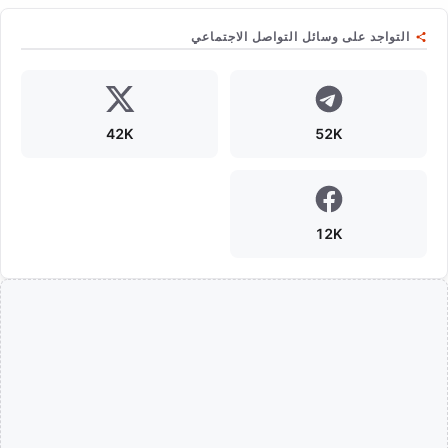
التواجد على وسائل التواصل الاجتماعي
42K
52K
12K