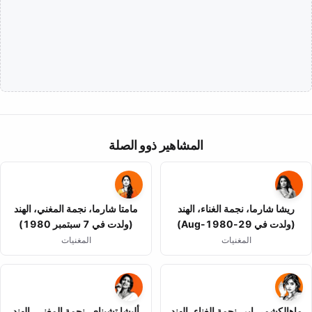
المشاهير ذوو الصلة
ريشا شارما، نجمة الغناء، الهند
مامتا شارما، نجمة المغني، الهند
(ولدت في 29-Aug-1980)
(ولدت في 7 سبتمبر 1980)
المغنيات
المغنيات
ماهالكشمي إير، نجمة الغناء، الهند
أليشا تشيناي، نجمة المغني، الهند