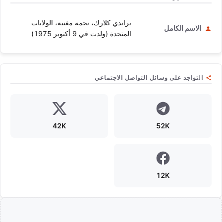
براندي كلارك، نجمة مغنية، الولايات
الاسم الكامل
المتحدة (ولدت في 9 أكتوبر 1975)
التواجد على وسائل التواصل الاجتماعي
42K
52K
12K