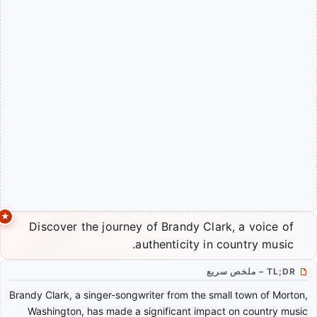
Discover the journey of Brandy Clark, a voice of
authenticity in country music.
TL;DR – ملخص سريع
Brandy Clark, a singer-songwriter from the small town of Morton,
Washington, has made a significant impact on country music