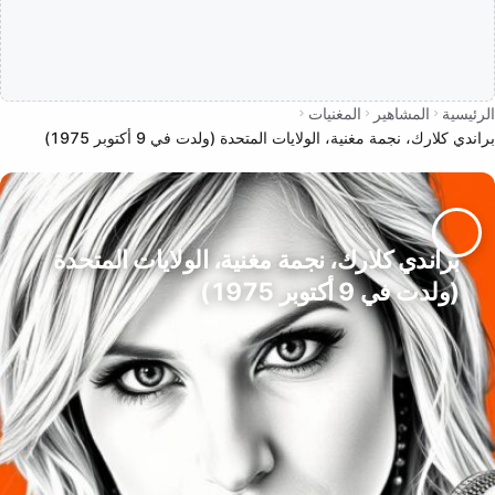
الرئيسية
المشاهير
المغنيات
براندي كلارك، نجمة مغنية، الولايات المتحدة (ولدت في 9 أكتوبر 1975)
براندي كلارك، نجمة مغنية، الولايات المتحدة
(ولدت في 9 أكتوبر 1975)