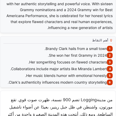
with her authentic storytelling and powerful voice. With sixteen
Grammy nominations and a 2024 Grammy win for Best
Americana Performance, she is celebrated for her honest lyrics
that explore flawed characters and real human experiences,
influencing a new generation of artists.
أهم النقاط
Brandy Clark hails from a small town.
She won her first Grammy in 2024.
Her songwriting focuses on flawed characters.
Collaborations include major artists like Miranda Lambert.
Her music blends humor with emotional honesty.
Clark's authenticity influences modern country storytelling.
من مدينةLogging تضم 900 نسمة، ظهرت صوت قوي. تقع
مورتون، واشنطن في ظل جبل رينير، بعيدًا عن أضواء ناشفيل
الساطعة. ومع ذلك، أنتجت هذه المدينة الصغيرة واحدة من أكثر