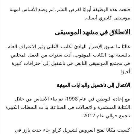
فتحت هذه الوظيفة أبوابًا لفرص النشر. تم وضع الأساس لمهنة
موسيقى كانتري أصيلة.
الانطلاق في مشهد الموسيقى
غالبًا ما تسبق الإصرار الهادئ لكاتب الأغاني زئير الاعتراف العام.
بالنسبة لهذا الكاتب الموهوب، أدت سنوات من العمل المخلص
في مجتمع الموسيقى النابض في ناشفيل إلى اختراقات كبيرة
أخيرًا.
الانتقال إلى ناشفيل والبدايات المهنية
مع إعادة التوطين في عام 1998، تم بناء الأساس من خلال
الكتابة المستمرة والاتصالات في الصناعة. بدأت اللحظات الكبيرة
تتجمع حوالي عام 2012.
كسبت مكانًا لفتح العروض لشيريل كراو. جاء حدث بارز في