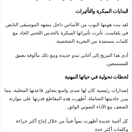
البدايات المبكرة والتأثيرات
لقد بنت هويتها البوب من الأساس داخل مشهد الموسيقى النابض
في بلفاست. تأثرت تأثيراتها المبكرة بالحدس اللحني الحاد مع
كلمات مستمدة من التجربة الشخصية.
أدى هذا المزيج إلى أغاني تبدو جديدة ومع ذلك مألوفة بعمق
للمستمعين.
لحظات تحولية في حياتها المهنية
إصدارات رئيسية كان لها صدى واسع يتجاوز قاعدتها المحلية، مما
يبرز جاذبيتها الشاملة. أظهرت هذه المقاطع قدرتها على موازنة
الضعف مع الأداء الصوتي الواثق.
كل أغنية جديدة أظهرت نمواً فنياً من خلال إنتاج أكثر جراءة
وكلمات أكثر حدة.