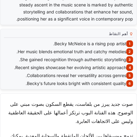
steady ascent in the music scene is marked by authentic
storytelling and collaborations that enhance her sound,
positioning her as a significant voice in contemporary pop.
أهم النقاط
Becky McNeice is a rising pop artist.
Her music blends emotional truth and catchy melodies.
She gained recognition through authentic storytelling.
Recent singles showcase her evolving artistic approach.
Collaborations reveal her versatility across genres.
Becky's future looks bright with consistent quality.
صوت جديد يبرز من بلفاست، يقطع السكون بصوت مبني على
الوضوح. هذه الفنانة البوب ترتكز أعمالها على الحقيقة العاطفية
وليس على الاتجاهات العابرة.
تدمج موسيقاها بين الألحان الملتقطة والسحابة المعدية. يمكنك