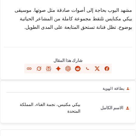
مشهد البوب بحاجة إلى أصوات صادقة مثل صوتها. موسيقى
بيكي مكنايس تلتقط مجموعة كاملة من المشاعر الحياتية
بوضوح. تظل فنانة تستحق المتابعة على المدى الطويل.
شارك هذا المقال
بطاقة الهوية
بيكي مكنيس، نجمة الغناء، المملكة
الاسم الكامل
المتحدة