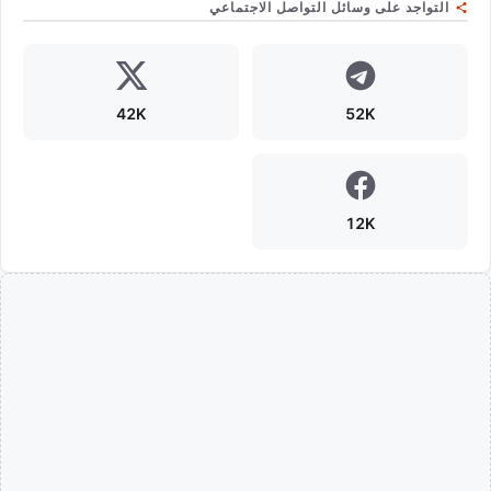
التواجد على وسائل التواصل الاجتماعي
42K
52K
12K