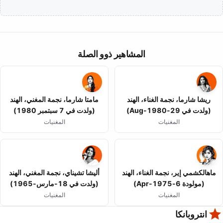
المشاهير ذوو الصلة
ريشا شارما، نجمة الغناء، الهند
مامتا شارما، نجمة المغني، الهند
(ولدت في 29-Aug-1980)
(ولدت في 7 سبتمبر 1980)
المغنيات
المغنيات
ماهالكشمي إير، نجمة الغناء، الهند
أليشا تشيناي، نجمة المغني، الهند
(مولودة 6-Apr-1975)
(ولدت في 18-مارس-1965)
المغنيات
المغنيات
انتروبانكا