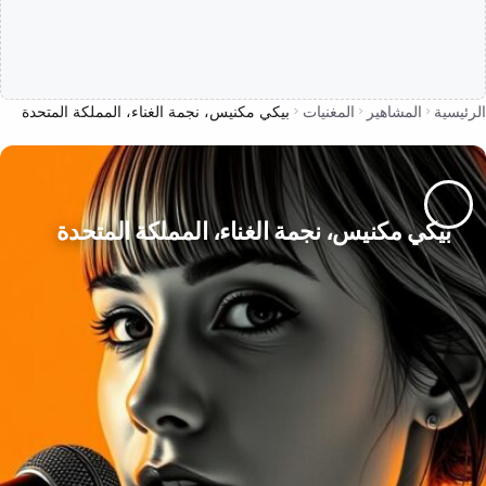
الرئيسية
المشاهير
المغنيات
بيكي مكنيس، نجمة الغناء، المملكة المتحدة
بيكي مكنيس، نجمة الغناء، المملكة المتحدة