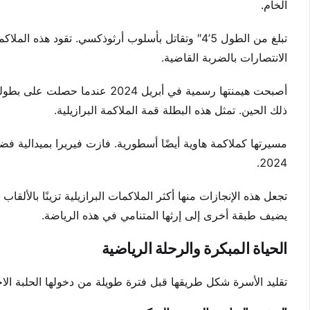
الخام.
الانتصارات بالضربة القاضية.
أصبحت هيمنتها رسمية في أبريل 24
ذلك الحين. تمثل هذه البطلة قمة الملاكمة البرازيلية.
2024.
تجعل هذه الإنجازات منها أكثر الملاكمات البرازيلية تزينًا بالألق
يضيف طبقة أخرى إلى إرثها المتنامي في هذه الرياضة.
الحياة المبكرة والرحلة الرياضية
تقليد الأسرة شكل طريقها قبل فترة طويلة من دخولها الحلبة الاح