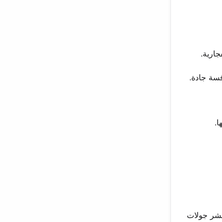
جارية.
عشر جولات