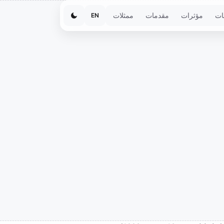
ات
مؤثرات
مقدمات
ممثلات
EN