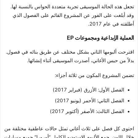
تجعل هذه الحالة الموسيقى تجربة متعددة الحواس بالنسبة لها.
وقد أبلغت على الفور عن المشروع القائم على الفصول الذي
أطلقته في عام 2017.
العملية الإبداعية ومجموعات EP
اقترحت ألبومها الثاني بشكل مختلف عن طريق بنائه في فصول.
بدلاً من حبس الأغاني، أصدرت الموسيقى أثناء إنشائها.
تضمن المشروع المكون من ثلاثة أجزاء:
الفصل الأول: الأزرق (فبراير 2017)
الفصل الثاني: الأحمر (يونيو 2017)
الفصل الثالث: الأصفر (أكتوبر 2017)
احتوى كل فصل على ثلاث أغاني تمثل حالات عاطفية مختلفة من
خلال اللون. جمع الألبوم الاستوديو الكامل “أورورا” جميع مسارات