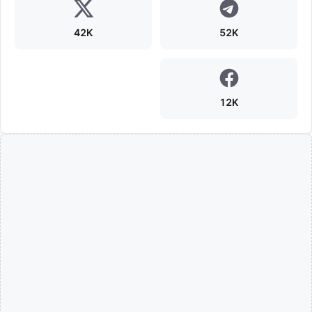
42K
52K
12K