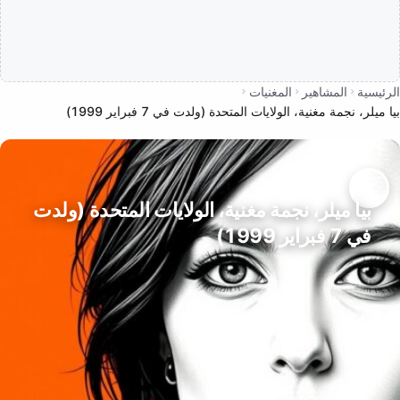
الرئيسية
المشاهير
المغنيات
بيا ميلر، نجمة مغنية، الولايات المتحدة (ولدت في 7 فبراير 1999)
بيا ميلر، نجمة مغنية، الولايات المتحدة (ولدت
في 7 فبراير 1999)