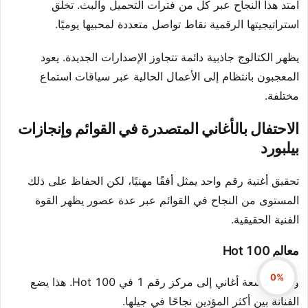
امتد هذا النجاح عبر كل من فترات التحميل والبث. تخلق
استراتيجيتها الرقمية نقاط تواصل متعددة لمحبيها يوميًا.
يظهر الكتالوج جاذبية دائمة تتجاوز الإصدارات الجديدة. يعود
المعجبون بانتظام إلى الأعمال الحالية عبر سياقات استماع
مختلفة.
الاحتفال بالأغاني المتصدرة في القوائم وإنجازات
بيلبورد
تحقيق أغنية رقم واحد يمثل أفقًا مهنيًا، لكن الحفاظ على ذلك
المستوى من النجاح في القوائم عبر عدة عصور يظهر القوة
الفنية الحقيقية.
معالم Hot 100
0%
وصلت تسعة أغاني إلى مركز رقم 1 في Hot 100. هذا يضع
الفنانة بين أكثر المؤدين نجاحًا في جيلها.