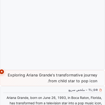
Exploring Ariana Grande's transformative journey
from child star to pop icon.
TL;DR – ملخص سريع
Ariana Grande, born on June 26, 1993, in Boca Raton, Florida,
has transformed from a television star into a pop music icon,