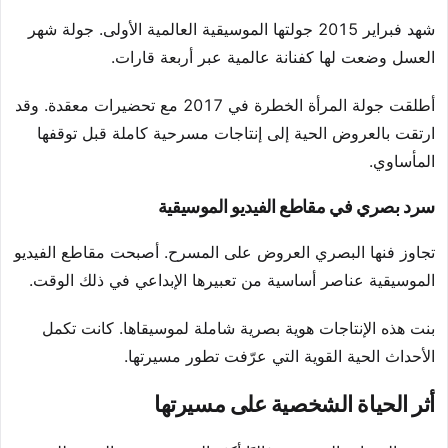
شهد فبراير 2015 جولتها الموسيقية العالمية الأولى. جولة شهر
العسل وضعت لها كفنانة عالمية عبر أربعة قارات.
أطلقت جولة المرأة الخطرة في 2017 مع تحضيرات معقدة. وقد
ارتقت بالعروض الحية إلى إنتاجات مسرحية كاملة قبل توقفها
المأساوي.
سرد بصري في مقاطع الفيديو الموسيقية
تجاوز فنها البصري العروض على المسرح. أصبحت مقاطع الفيديو
الموسيقية عناصر أساسية من تعبيرها الإبداعي في ذلك الوقت.
بنت هذه الإنتاجات هوية بصرية شاملة لموسيقاها. كانت تكمل
الأحداث الحية القوية التي عرّفت تطور مسيرتها.
أثر الحياة الشخصية على مسيرتها