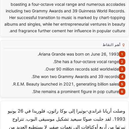
boasting a four-octave vocal range and numerous accolades
including two Grammy Awards and 39 Guinness World Records.
Her successful transition to music is marked by chart-topping
albums and singles, while her entrepreneurial ventures in beauty
and fragrance further cement her influence in popular culture.
أهم النقاط
Ariana Grande was born on June 26, 1993.
She has a four-octave vocal range.
Over 90 million records sold worldwide.
She won two Grammy Awards and 39 records.
R.E.M. Beauty launched in 2021, generating billion sales.
She remains a prominent figure in pop culture.
وصلت أريانا غراندي-بوتيرا إلى بوكا راتون، فلوريدا في 26 يونيو
1993. لقد جلبت صوتًا سيعيد تشكيل موسيقى البوب. تتراوح
نبرتها من أربع أوكتافات إلى نغمات صفير لا يستطيع العديد من