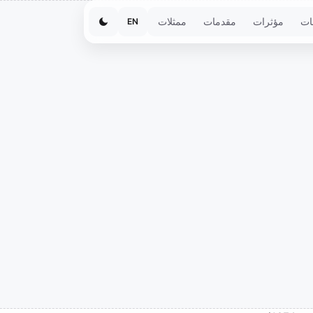
ات
مؤثرات
مقدمات
ممثلات
EN