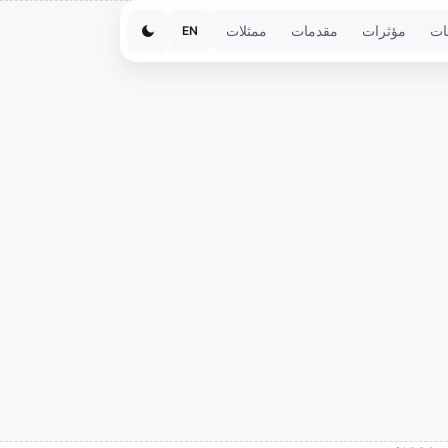
ات
مؤثرات
مقدمات
ممثلات
EN