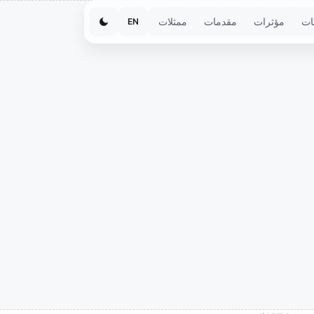
ات
مؤثرات
مقدمات
ممثلات
EN