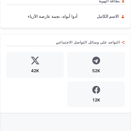
بطاقة الهوية
الاسم الكامل
أدوا أبواه، نجمة عارضة الأزياء
التواجد على وسائل التواصل الاجتماعي
42K
52K
12K