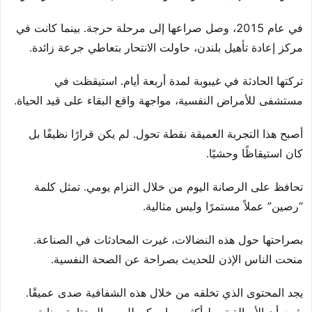
في عام 2015، وصل صراعها إلى مرحلة حرجة. بينما كانت في
مركز إعادة تأهيل بلندن، حاولت الانتحار بتعاطي جرعة زائدة.
تركتها الحادثة في غيبوبة لمدة أربعة أيام. استيقظت في
مستشفى للأمراض النفسية، مواجهة واقع البقاء على قيد الحياة.
أصبح هذا التجربة العميقة نقطة تحول. لم يكن قرارًا نظيفًا بل
كان استيقاظًا وحشيًا.
تحافظ على الرصانة اليوم من خلال التزام يومي. تمثل كلمة
“رصين” عملاً مستمرًا وليس مثالية.
بصراحتها حول هذه النضالات، غيرت المحادثات في الصناعة.
منحت الناس الإذن للحديث بصراحة عن الصحة النفسية.
يجد المحتوى الذي تخلقه من خلال هذه الشفافية صدى عميقًا.