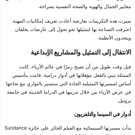
معايير الجمال والهوية والصحة النفسية بصراحة.
تميزت هذه التكريمات بعارضة أعادت تعريف إمكانيات المهنة.
اعترفت الصناعة بها لتمثيلها نحو تحول إلى عارضات يخلقان
ويتحدون الأنظمة.
الانتقال إلى التمثيل والمشاريع الإبداعية
قبل وقت طويل من أن تصبح رمزًا في عالم الأزياء، كانت
الممثلة تبني بالفعل مؤهلاتها في أدوار درامية. قامت بتأسيس
أساس لمسيرتها التمثيلية الجادة التي ستسير بالتوازي مع نجاحها
في عرض الأزياء من خلال تدريبها في الدراما الحديثة في جامعة
برونيل.
أدوار في السينما والتلفزيون
بدأت مسيرتها السينمائية مع الفيلم الحائز على جائزة Sundance