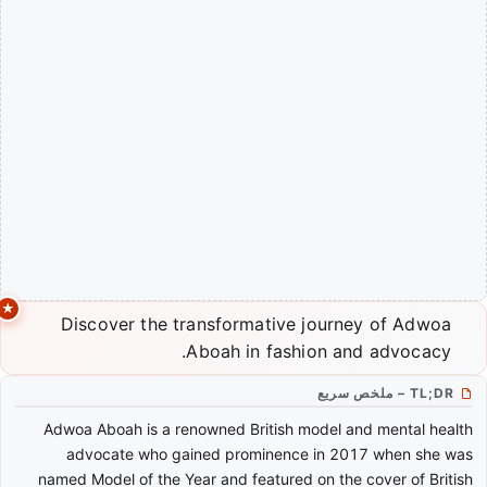
Discover the transformative journey of Adwoa
Aboah in fashion and advocacy.
TL;DR – ملخص سريع
Adwoa Aboah is a renowned British model and mental health
advocate who gained prominence in 2017 when she was
named Model of the Year and featured on the cover of British