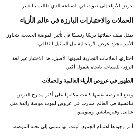
عرض الأزياء إلى صوت في الصناعة الذي طالب بالتغيير.
الحملات والاختبارات البارزة في عالم الأزياء
يمثل ملف حملاتها درسًا رئيسيًا في تأثير الموضة الحديث. يتجاوز
الأمر مجرد عرض الأزياء ليشمل التمثيل الثقافي.
اختارتها العلامات التجارية لصوتها الأصيل. هذا الاختيار غير لغة
الرؤية للصناعة باتجاه شمول أكبر.
الظهور في عروض الأزياء العالمية والحملات
وضع العارضة نفسها كلفت مكانتها على أكثر مدارج العرض
تنافسية في العالم. سارت في عروض لبيوت موضة رائدة مثل
شانيل وفيرساتشي وميوميو.
أمر وجودها اهتمام الجميع. أثبتت أنها تنتمي إلى نخبة الموضة.