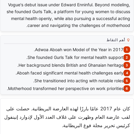
Vogue's debut issue under Edward Enninful. Beyond modeling,
she founded Gurls Talk, a platform for young women to discuss
mental health openly, while also pursuing a successful acting
career and navigating the challenges of motherhood.
أهم النقاط
Adwoa Aboah won Model of the Year in 2017.
She founded Gurls Talk for mental health support.
Her background blends British and Ghanaian heritage.
Aboah faced significant mental health challenges early.
She transitioned into acting with notable roles.
Motherhood transformed her perspective on work priorities.
كان عام 2017 عامًا بارزًا لهذه العارضة البريطانية. حصلت على
لقب عارضة العام وظهرت على غلاف العدد الأول لإدوارد إنينفول
كرئيس تحرير مجلة فوغ البريطانية.