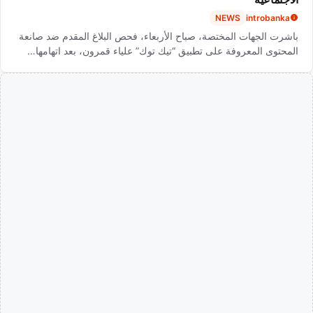
NEWS
introbanka
باشرت الجهات المختصة، صباح الأربعاء، فحص البلاغ المقدم ضد صانعة
المحتوى المعروفة على تطبيق “تيك توك” علياء قمرون، بعد اتهامها…