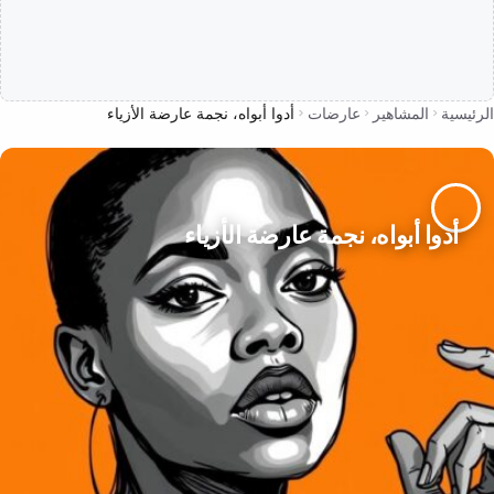
الرئيسية
المشاهير
عارضات
أدوا أبواه، نجمة عارضة الأزياء
أدوا أبواه، نجمة عارضة الأزياء