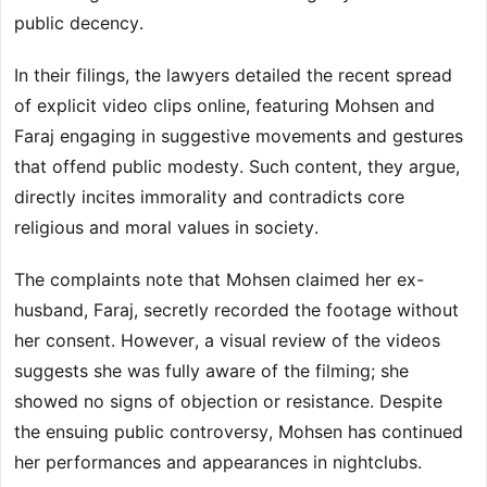
public decency.
In their filings, the lawyers detailed the recent spread
of explicit video clips online, featuring Mohsen and
Faraj engaging in suggestive movements and gestures
that offend public modesty. Such content, they argue,
directly incites immorality and contradicts core
religious and moral values in society.
The complaints note that Mohsen claimed her ex-
husband, Faraj, secretly recorded the footage without
her consent. However, a visual review of the videos
suggests she was fully aware of the filming; she
showed no signs of objection or resistance. Despite
the ensuing public controversy, Mohsen has continued
her performances and appearances in nightclubs.