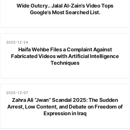
Wide Outcry.. Jalal Al-Zain’s Video Tops
Google’s Most Searched List.
2025-12-24
Haifa Wehbe Files a Complaint Against
Fabricated Videos with Artificial Intelligence
Techniques
2025-12-07
Zahra Ali “Jwan” Scandal 2025: The Sudden
Arrest, Low Content, and Debate on Freedom of
Expression in Iraq