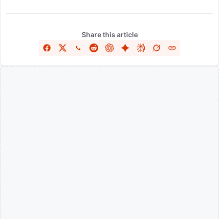
Share this article