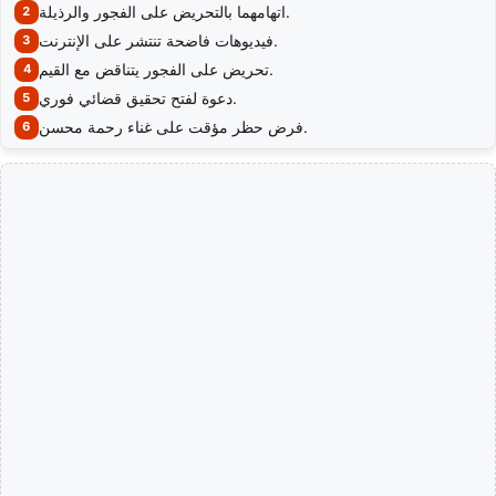
اتهامهما بالتحريض على الفجور والرذيلة.
فيديوهات فاضحة تنتشر على الإنترنت.
تحريض على الفجور يتناقض مع القيم.
دعوة لفتح تحقيق قضائي فوري.
فرض حظر مؤقت على غناء رحمة محسن.