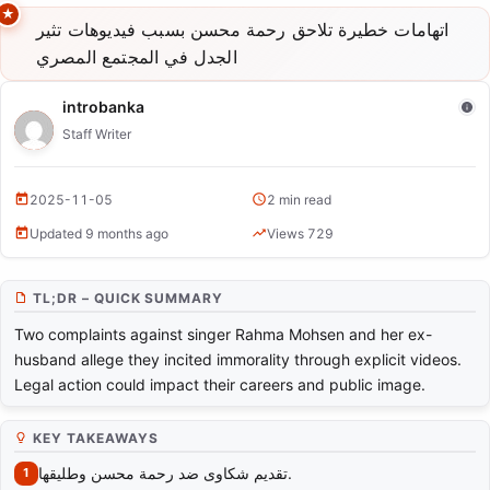
NEWS
اتهامات خطيرة تلاحق رحمة محسن بسبب فيديوهات تثير
الجدل في المجتمع المصري
Two New Complaints Filed Against Singer Rahma
Mohsen and Ex-Husband for Inciting Immorality
introbanka
Staff Writer
2025-11-05
2 min read
Updated 9 months ago
Views 729
TL;DR – QUICK SUMMARY
Two complaints against singer Rahma Mohsen and her ex-
husband allege they incited immorality through explicit videos.
Legal action could impact their careers and public image.
KEY TAKEAWAYS
تقديم شكاوى ضد رحمة محسن وطليقها.