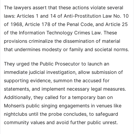
The lawyers assert that these actions violate several
laws: Articles 1 and 14 of Anti-Prostitution Law No. 10
of 1968, Article 178 of the Penal Code, and Article 25
of the Information Technology Crimes Law. These
provisions criminalize the dissemination of material
that undermines modesty or family and societal norms.
They urged the Public Prosecutor to launch an
immediate judicial investigation, allow submission of
supporting evidence, summon the accused for
statements, and implement necessary legal measures.
Additionally, they called for a temporary ban on
Mohsen’s public singing engagements in venues like
nightclubs until the probe concludes, to safeguard
community values and avoid further public unrest.