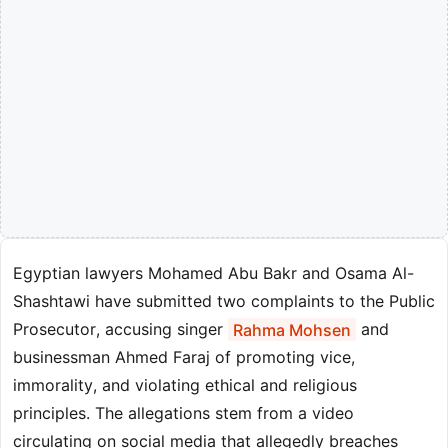
Egyptian lawyers Mohamed Abu Bakr and Osama Al-
Shashtawi have submitted two complaints to the Public
Prosecutor, accusing singer
Rahma Mohsen
and
businessman Ahmed Faraj of promoting vice,
immorality, and violating ethical and religious
principles. The allegations stem from a video
circulating on social media that allegedly breaches