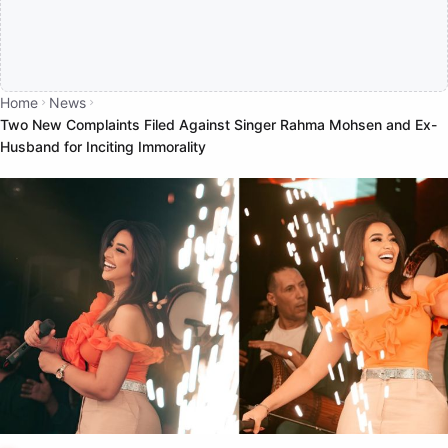
Home
News
Two New Complaints Filed Against Singer Rahma Mohsen and Ex-
Husband for Inciting Immorality