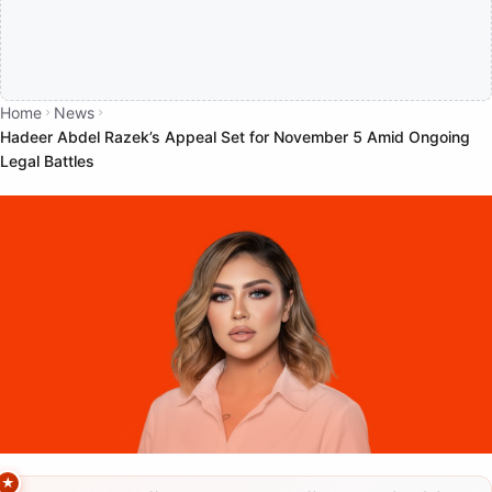
Home
News
Hadeer Abdel Razek’s Appeal Set for November 5 Amid Ongoing
Legal Battles
NEWS