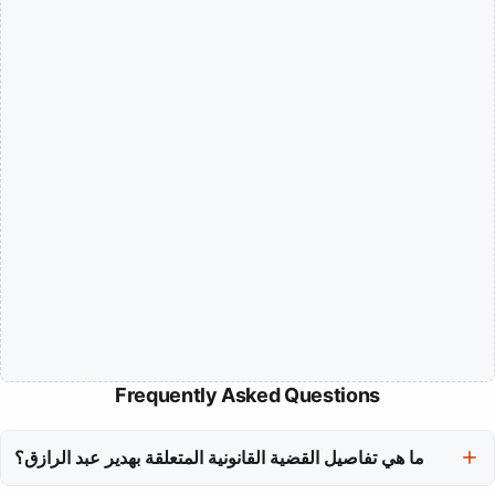
Frequently Asked Questions
ما هي تفاصيل القضية القانونية المتعلقة بهدير عبد الرازق؟