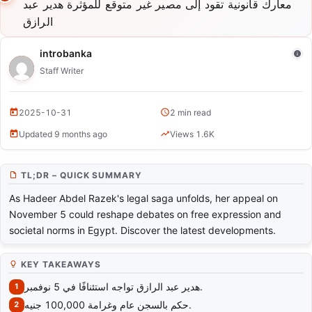
معارك قانونية تقود إلى مصير غير متوقع للمؤثرة هدير عبد
الرازق
Hadeer Abdel Razek’s Appeal Set for November 5
Amid Ongoing Legal Battles
introbanka
Staff Writer
2025-10-31
2 min read
Updated 9 months ago
Views 1.6K
TL;DR – QUICK SUMMARY
As Hadeer Abdel Razek's legal saga unfolds, her appeal on
November 5 could reshape debates on free expression and
societal norms in Egypt. Discover the latest developments.
KEY TAKEAWAYS
هدير عبد الرازق تواجه استئنافًا في 5 نوفمبر.
حكم بالسجن عام وغرامة 100,000 جنيه.