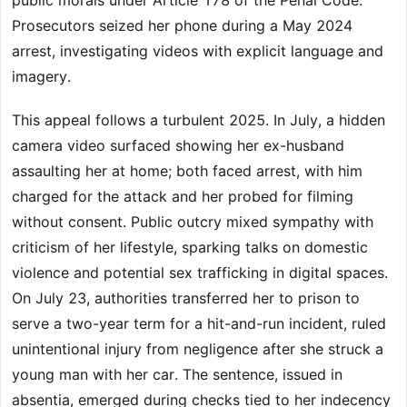
public morals under Article 178 of the Penal Code.
Prosecutors seized her phone during a May 2024
arrest, investigating videos with explicit language and
imagery.
This appeal follows a turbulent 2025. In July, a hidden
camera video surfaced showing her ex-husband
assaulting her at home; both faced arrest, with him
charged for the attack and her probed for filming
without consent. Public outcry mixed sympathy with
criticism of her lifestyle, sparking talks on domestic
violence and potential sex trafficking in digital spaces.
On July 23, authorities transferred her to prison to
serve a two-year term for a hit-and-run incident, ruled
unintentional injury from negligence after she struck a
young man with her car. The sentence, issued in
absentia, emerged during checks tied to her indecency