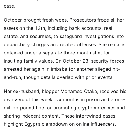
case.
October brought fresh woes. Prosecutors froze all her
assets on the 12th, including bank accounts, real
estate, and securities, to safeguard investigations into
debauchery charges and related offenses. She remains
detained under a separate three-month stint for
insulting family values. On October 23, security forces
arrested her again in Imbaba for another alleged hit-
and-run, though details overlap with prior events.
Her ex-husband, blogger Mohamed Otaka, received his
own verdict this week: six months in prison and a one-
million-pound fine for promoting cryptocurrencies and
sharing indecent content. These intertwined cases
highlight Egypt’s clampdown on online influencers.