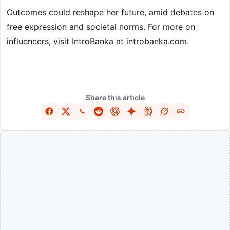
Outcomes could reshape her future, amid debates on
free expression and societal norms. For more on
influencers, visit IntroBanka at introbanka.com.
Share this article