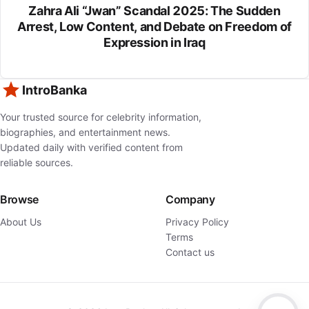
Zahra Ali “Jwan” Scandal 2025: The Sudden
Arrest, Low Content, and Debate on Freedom of
Expression in Iraq
IntroBanka
Your trusted source for celebrity information,
biographies, and entertainment news.
Updated daily with verified content from
reliable sources.
Browse
Company
About Us
Privacy Policy
Terms
Contact us