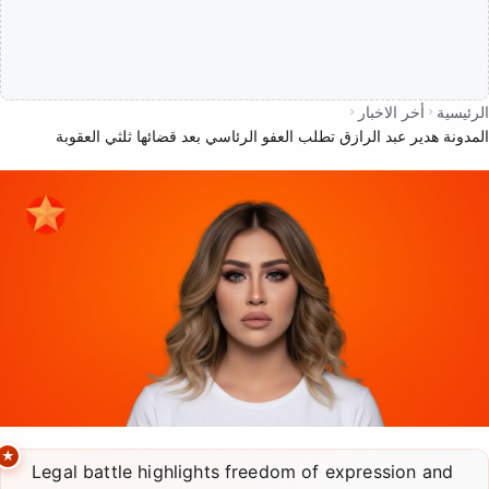
الرئيسية
أخر الاخبار
المدونة هدير عبد الرازق تطلب العفو الرئاسي بعد قضائها ثلثي العقوبة
أخر الاخبار
Legal battle highlights freedom of expression and