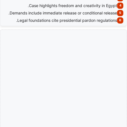
Case highlights freedom and creativity in Egypt.
Demands include immediate release or conditional release.
Legal foundations cite presidential pardon regulations.