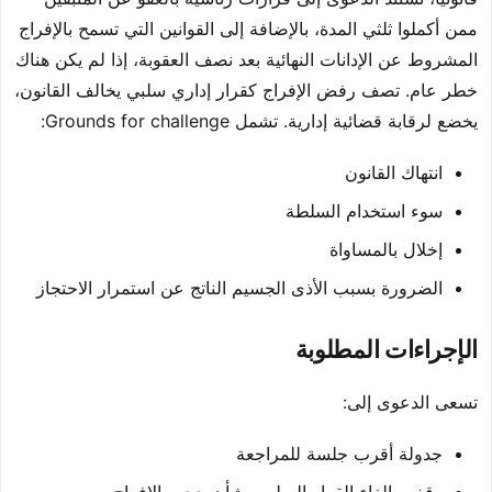
ممن أكملوا ثلثي المدة، بالإضافة إلى القوانين التي تسمح بالإفراج
المشروط عن الإدانات النهائية بعد نصف العقوبة، إذا لم يكن هناك
خطر عام. تصف رفض الإفراج كقرار إداري سلبي يخالف القانون،
يخضع لرقابة قضائية إدارية. تشمل Grounds for challenge:
انتهاك القانون
سوء استخدام السلطة
إخلال بالمساواة
الضرورة بسبب الأذى الجسيم الناتج عن استمرار الاحتجاز
الإجراءات المطلوبة
تسعى الدعوى إلى:
جدولة أقرب جلسة للمراجعة