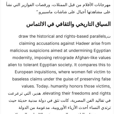
مهرجانات الأفلام من قبل الممثلات، ورقصات الفوازير التي نشأ
على مشاهدتها أجيال على شاشات ماسبيرو.”
السياق التاريخي والثقافي في الالتماس
تdraw the historical and rights-based parallels,
claiming accusations against Hadeer arise from
malicious suspicions aimed at undermining Egyptian
modernity, imposing retrograde Afghan-like values
alien to tolerant Egyptian society. It compares this to
European inquisitions, where women fell victim to
baseless claims under the guise of preserving false
values. Today، humanity honors those victims,
elevating their freedoms and rights. هدير، التي ترعرعت
في تقاليد الفن المصرية، كانت تثق في دولة مدنية حديثة حيث
ترتدي النساء أحدث الأزياء الأوروبية، مدعومة من الدولة