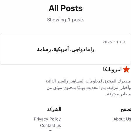
All Posts
Showing 1 posts
2025-11-09
راما دواجي، أمريكية، رسامة
انتروبانكا
مصدرك الموثوق لمعلومات المشاهير والسير الذاتية
وأخبار الترفيه. يتم التحديث يوميًا بمحتوى موثق من
مصادر موثوقة.
تصفح
الشركة
Privacy Policy
About Us
Contact us