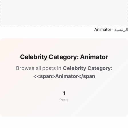
الرئيسية
Animator
Celebrity Category:
Animator
Browse all posts in
Celebrity Category:
<span>Animator</span>
1
Posts